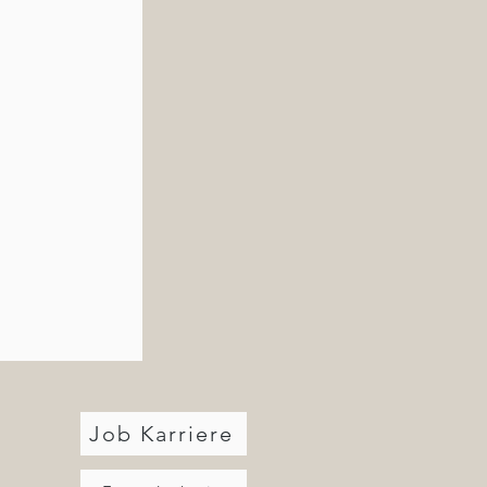
Job Karriere