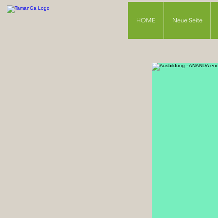
HOME
Neue Seite