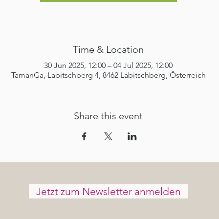
Time & Location
30 Jun 2025, 12:00 – 04 Jul 2025, 12:00
TamanGa, Labitschberg 4, 8462 Labitschberg, Österreich
Share this event
Jetzt zum Newsletter anmelden