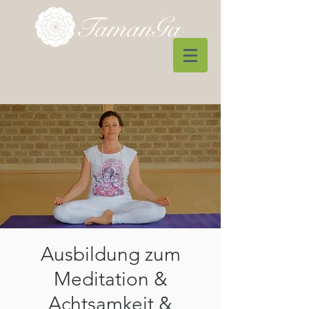
Ausbildung zum
Meditation &
Achtsamkeit &