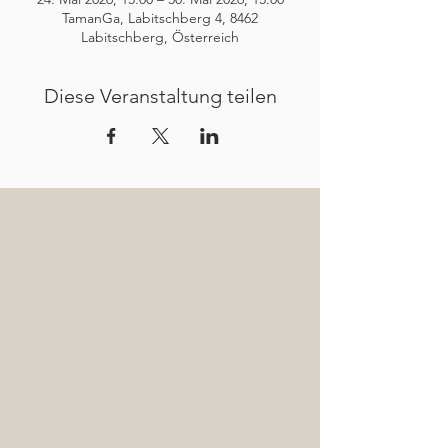
TamanGa, Labitschberg 4, 8462
Labitschberg, Österreich
Diese Veranstaltung teilen