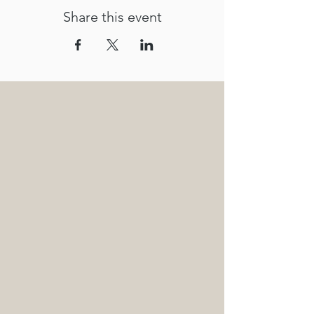
Share this event