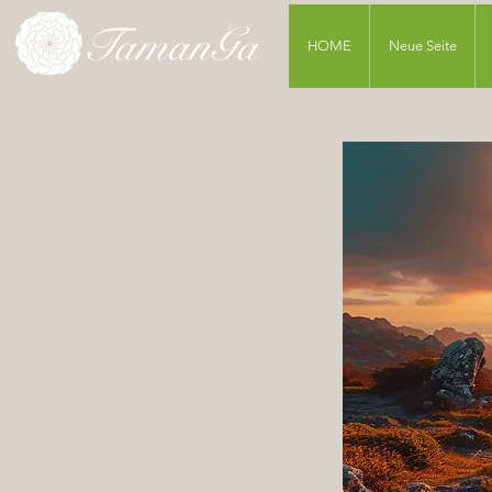
HOME
Neue Seite