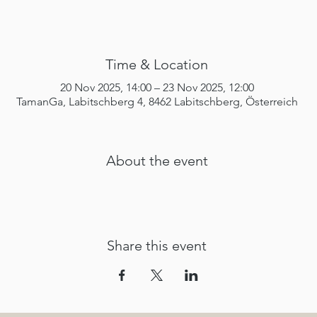
Time & Location
20 Nov 2025, 14:00 – 23 Nov 2025, 12:00
TamanGa, Labitschberg 4, 8462 Labitschberg, Österreich
About the event
Share this event