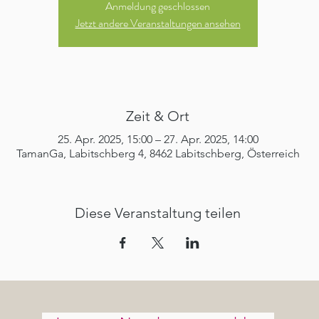
Anmeldung geschlossen
Jetzt andere Veranstaltungen ansehen
Zeit & Ort
25. Apr. 2025, 15:00 – 27. Apr. 2025, 14:00
TamanGa, Labitschberg 4, 8462 Labitschberg, Österreich
Diese Veranstaltung teilen