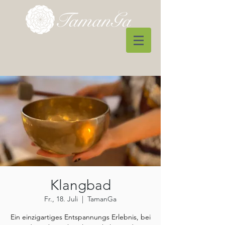
Klangbad
Fr., 18. Juli
  |  
TamanGa
Ein einzigartiges Entspannungs Erlebnis, bei