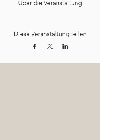
Über die Veranstaltung
Diese Veranstaltung teilen