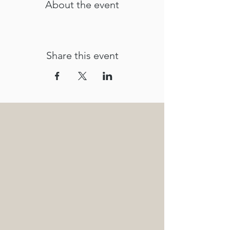
About the event
Share this event