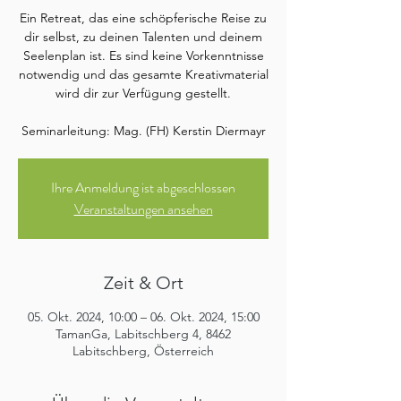
Ein Retreat, das eine schöpferische Reise zu
dir selbst, zu deinen Talenten und deinem
Seelenplan ist. Es sind keine Vorkenntnisse
notwendig und das gesamte Kreativmaterial
wird dir zur Verfügung gestellt.
Ihre Anmeldung ist abgeschlossen
Veranstaltungen ansehen
Zeit & Ort
05. Okt. 2024, 10:00 – 06. Okt. 2024, 15:00
TamanGa, Labitschberg 4, 8462
Labitschberg, Österreich