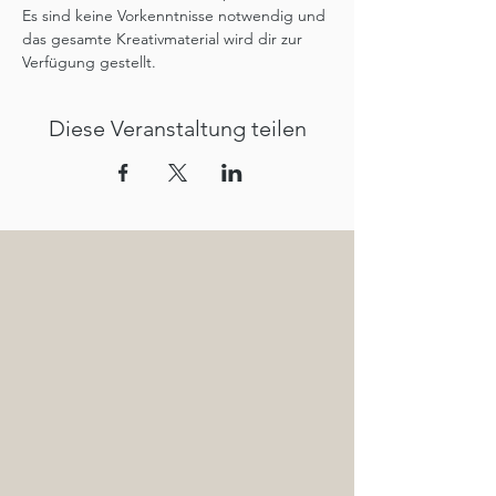
Es sind keine Vorkenntnisse notwendig und 
das gesamte Kreativmaterial wird dir zur 
Verfügung gestellt.
Diese Veranstaltung teilen