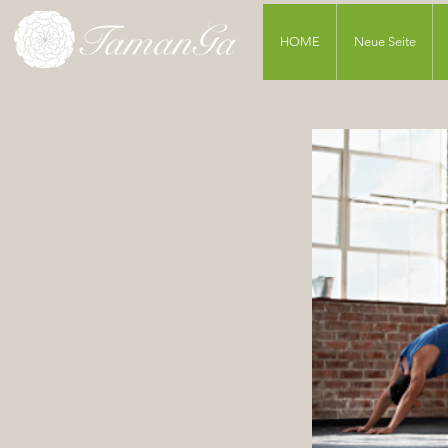
HOME
Neue Seite