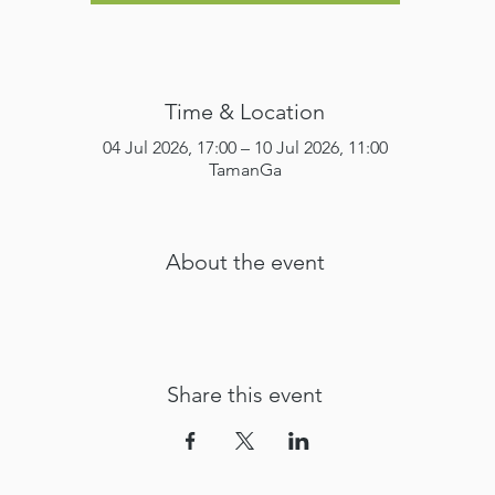
Time & Location
04 Jul 2026, 17:00 – 10 Jul 2026, 11:00
TamanGa
About the event
Share this event