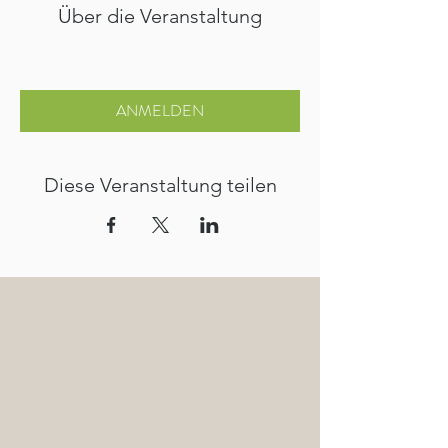
Über die Veranstaltung
ANMELDEN
Diese Veranstaltung teilen