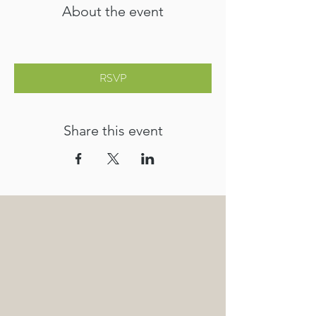
About the event
RSVP
Share this event