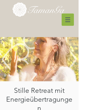
Stille Retreat mit
Energieübertragunge
n