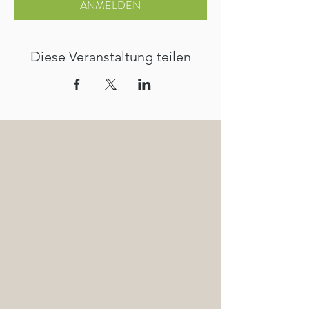
ANMELDEN
Diese Veranstaltung teilen