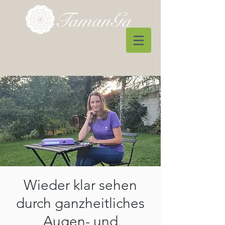
Wieder klar sehen
durch ganzheitliches
Augen- und