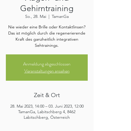
Gehirntraining
So., 28. Mai
  |  
TamanGa
Nie wieder eine Brille oder Kontaktlinsen?
Das ist möglich durch die regenerierende
Kraft des ganzheitlich integrativen
Sehtrainings.
Anmeldung abgeschlossen
Veranstaltungen ansehen
Zeit & Ort
28. Mai 2023, 14:00 – 03. Juni 2023, 12:00
TamanGa, Labitschberg 4, 8462
Labitschberg, Österreich