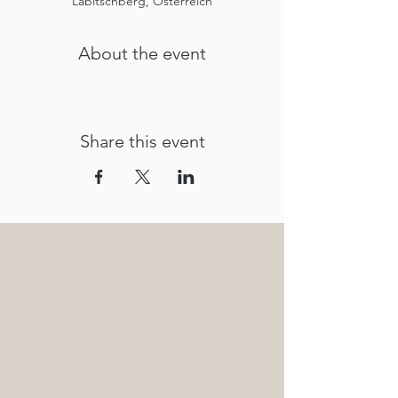
Labitschberg, Österreich
About the event
Share this event