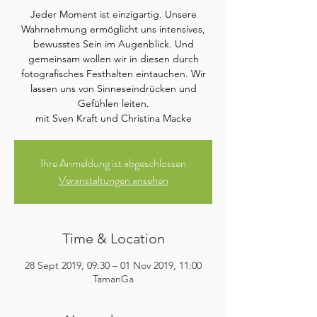
Jeder Moment ist einzigartig. Unsere
Wahrnehmung ermöglicht uns intensives,
bewusstes Sein im Augenblick. Und
gemeinsam wollen wir in diesen durch
fotografisches Festhalten eintauchen. Wir
lassen uns von Sinneseindrücken und
Gefühlen leiten.
mit Sven Kraft und Christina Macke
Ihre Anmeldung ist abgeschlossen
Veranstaltungen ansehen
Time & Location
28 Sept 2019, 09:30 – 01 Nov 2019, 11:00
TamanGa