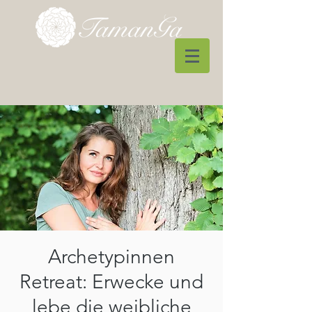
Archetypinnen
Retreat: Erwecke und
lebe die weibliche