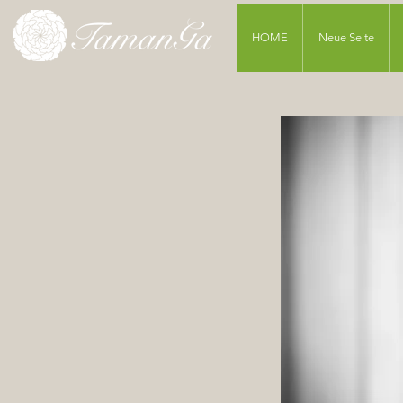
HOME
Neue Seite