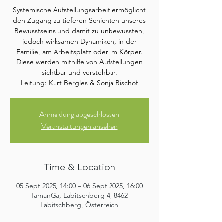
Systemische Aufstellungsarbeit ermöglicht
den Zugang zu tieferen Schichten unseres
Bewusstseins und damit zu unbewussten,
jedoch wirksamen Dynamiken, in der
Familie, am Arbeitsplatz oder im Körper.
Diese werden mithilfe von Aufstellungen
sichtbar und verstehbar.
Leitung: Kurt Bergles & Sonja Bischof
Anmeldung abgeschlossen
Veranstaltungen ansehen
Time & Location
05 Sept 2025, 14:00 – 06 Sept 2025, 16:00
TamanGa, Labitschberg 4, 8462
Labitschberg, Österreich