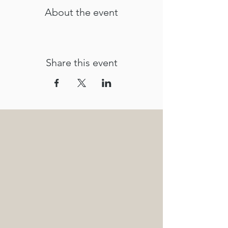
About the event
Share this event