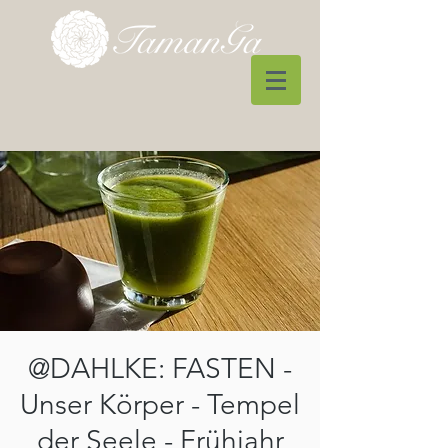
@DAHLKE: FASTEN -
Unser Körper - Tempel
der Seele - Frühjahr