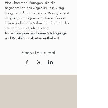
Hinzu kommen Übungen, die die 
Regeneration des Organismus in Gang 
bringen, äußere und innere Beweglichkeit 
steigern, den eigenen Rhythmus finden 
lassen und so das Aufwachen fördern, das 
in der Zeit des Frühlings liegt.
Im Seminarpreis sind keine Nächtigungs- 
und Verpflegungskosten enthalten! 
Share this event