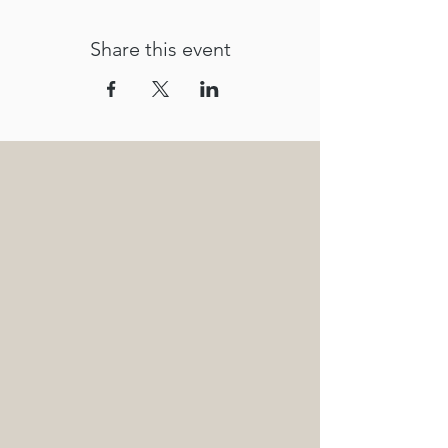
Share this event