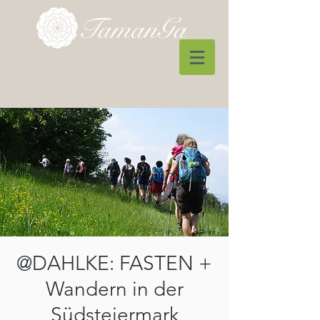
@DAHLKE: FASTEN +
Wandern in der
Südsteiermark