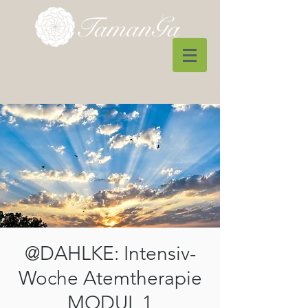
@DAHLKE: Intensiv-
Woche Atemtherapie
MODUL 1