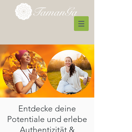
Entdecke deine
Potentiale und erlebe
Authentizität &