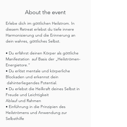
About the event
Erlebe dich im göttlichen Heilstrom. In 
diesem Retreat erlebst du tiefe innere 
Harmonisierung und die Erinnerung an 
dein wahres, göttliches Selbst.
• Du erfährst deinen Körper als göttliche 
Manifestation  auf Basis der „Heilströmen-
Energietore.“
• Du erlöst mentale und körperliche 
Blockaden und erkennst dein 
 dahinterliegendes Potential.
• Du erlebst die Heilkraft deines Selbst in 
Freude und Leichtigkeit
Ablauf und Rahmen
• Einführung in die Prinzipien des 
Heilströmens und Anwendung zur 
Selbsthilfe