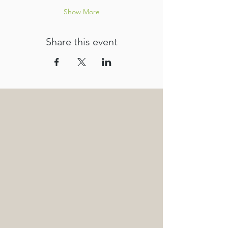
Show More
Share this event