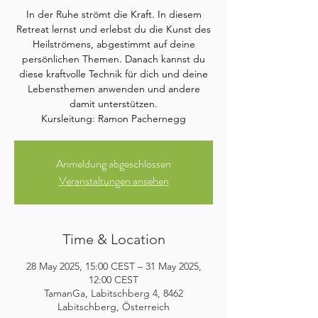
In der Ruhe strömt die Kraft. In diesem
Retreat lernst und erlebst du die Kunst des
Heilströmens, abgestimmt auf deine
persönlichen Themen. Danach kannst du
diese kraftvolle Technik für dich und deine
Lebensthemen anwenden und andere
damit unterstützen.
Kursleitung: Ramon Pachernegg
Anmeldung abgeschlossen
Veranstaltungen ansehen
Time & Location
28 May 2025, 15:00 CEST – 31 May 2025,
12:00 CEST
TamanGa, Labitschberg 4, 8462
Labitschberg, Österreich