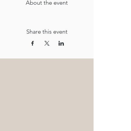
About the event
Share this event