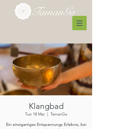
Klangbad
Tue 18 Mar
  |  
TamanGa
Ein einzigartiges Entspannungs Erlebnis, bei