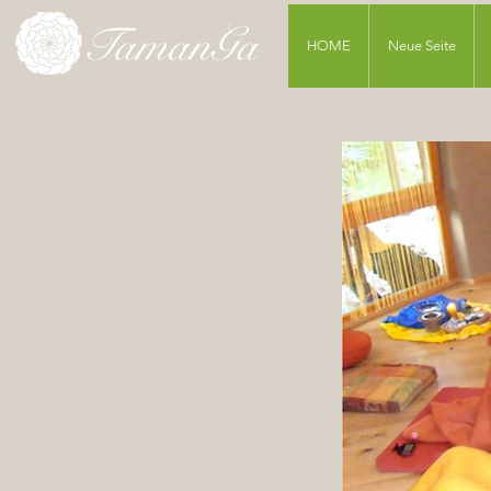
HOME
Neue Seite