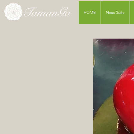
HOME
Neue Seite