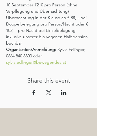
10.September €210 pro Person (ohne 
Verpflegung und Übernachtung)
Übernachtung in der Klause ab € 88,-- bei 
Doppelbelegung pro Person/Nacht oder € 
102,-- pro Nacht bei Einzelbelegung 
inklusive unserer bio veganen Halbpension 
buchbar
Organisation/Anmeldung:
 Sylvia Edlinger, 
0664 840 8300 oder 
sylvia.edlinger@bewegendes.at
Share this event