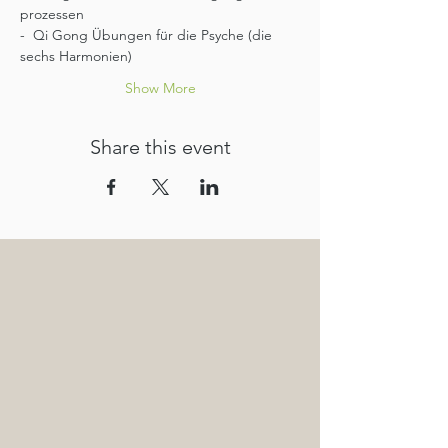
prozessen
-  Qi Gong Übungen für die Psyche (die 
sechs Harmonien)
Show More
Share this event