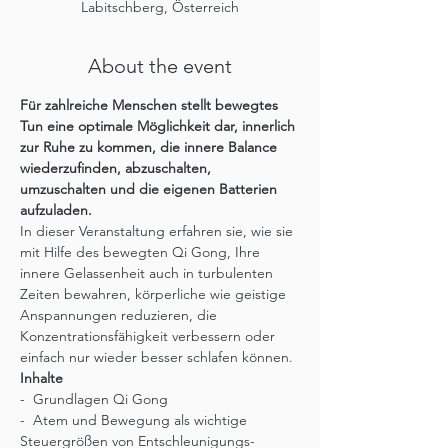
Labitschberg, Österreich
About the event
Für zahlreiche Menschen stellt bewegtes 
Tun eine optimale Möglichkeit dar, innerlich 
zur Ruhe zu kommen, die innere Balance 
wiederzufinden, abzuschalten, 
umzuschalten und die eigenen Batterien 
aufzuladen.
In dieser Veranstaltung erfahren sie, wie sie 
mit Hilfe des bewegten Qi Gong, Ihre 
innere Gelassenheit auch in turbulenten 
Zeiten bewahren, körperliche wie geistige 
Anspannungen reduzieren, die 
Konzentrationsfähigkeit verbessern oder 
einfach nur wieder besser schlafen können.
Inhalte
-  Grundlagen Qi Gong
-  Atem und Bewegung als wichtige 
Steuergrößen von Entschleunigungs-