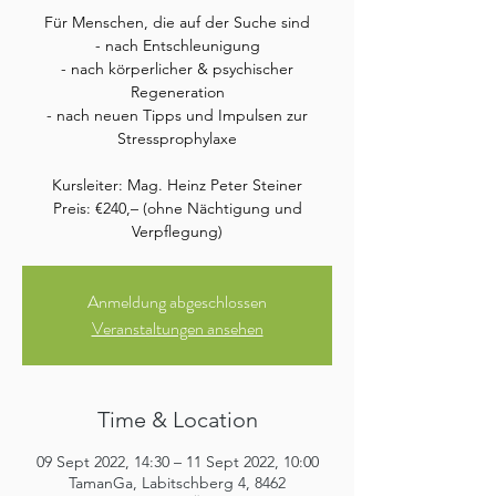
Für Menschen, die auf der Suche sind
- nach Entschleunigung
- nach körperlicher & psychischer
Regeneration
- nach neuen Tipps und Impulsen zur
Stressprophylaxe
Kursleiter: Mag. Heinz Peter Steiner
Preis: €240,– (ohne Nächtigung und
Verpflegung)
Anmeldung abgeschlossen
Veranstaltungen ansehen
Time & Location
09 Sept 2022, 14:30 – 11 Sept 2022, 10:00
TamanGa, Labitschberg 4, 8462