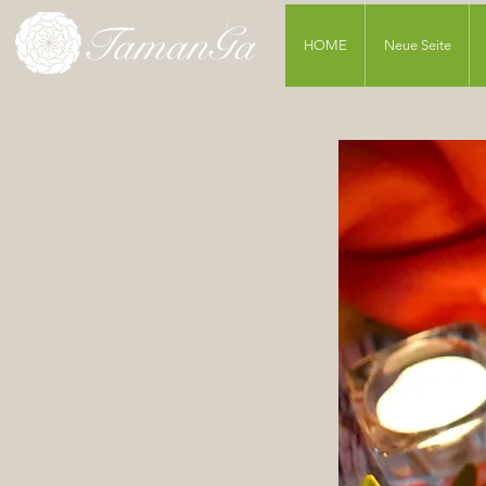
HOME
Neue Seite