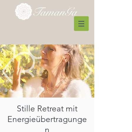
Stille Retreat mit
Energieübertragunge
n