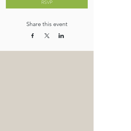
RSVP
Share this event