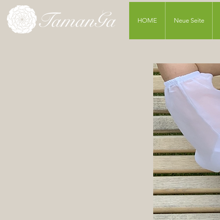
HOME
Neue Seite