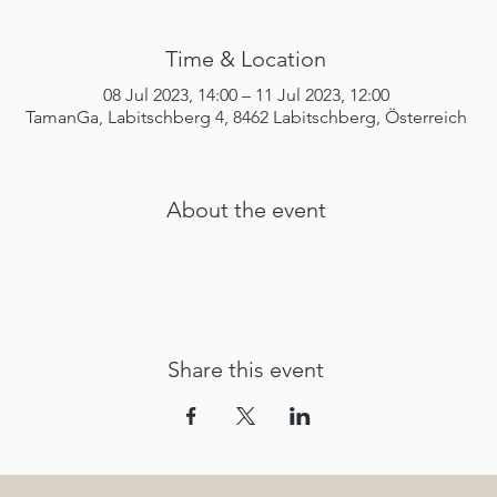
Time & Location
08 Jul 2023, 14:00 – 11 Jul 2023, 12:00
TamanGa, Labitschberg 4, 8462 Labitschberg, Österreich
About the event
Share this event