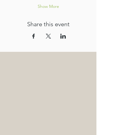
Show More
Share this event