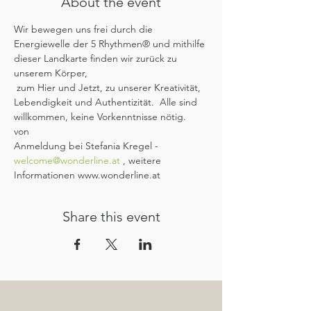
About the event
Wir bewegen uns frei durch die 
Energiewelle der 5 Rhythmen® und mithilfe 
dieser Landkarte finden wir zurück zu 
unserem Körper,

 zum Hier und Jetzt, zu unserer Kreativität, 
Lebendigkeit und Authentizität.  Alle sind 
willkommen, keine Vorkenntnisse nötig.

von 
Anmeldung bei Stefania Kregel - 
welcome@wonderline.at
 , weitere 
Informationen www.wonderline.at
Share this event