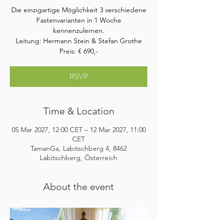
Die einzigartige Möglichkeit 3 verschiedene
Fastenvarianten in 1 Woche
kennenzulernen.
Leitung: Hermann Stein & Stefan Grothe
Preis: € 690,-
RSVP
Time & Location
05 Mar 2027, 12:00 CET – 12 Mar 2027, 11:00
CET
TamanGa, Labitschberg 4, 8462
Labitschberg, Österreich
About the event