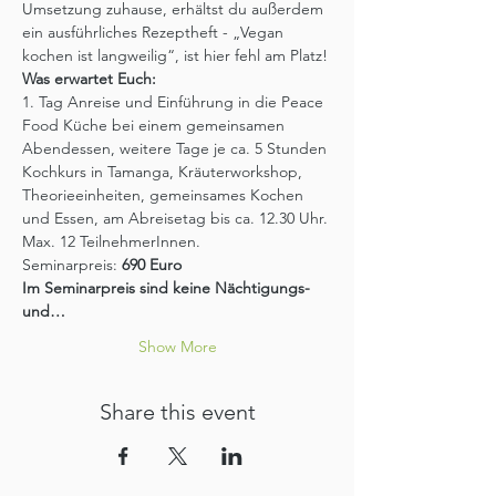
Umsetzung zuhause, erhältst du außerdem 
ein ausführliches Rezeptheft - „Vegan 
kochen ist langweilig“, ist hier fehl am Platz!
Was erwartet Euch:
1. Tag Anreise und Einführung in die Peace 
Food Küche bei einem gemeinsamen 
Abendessen, weitere Tage je ca. 5 Stunden 
Kochkurs in Tamanga, Kräuterworkshop, 
Theorieeinheiten, gemeinsames Kochen 
und Essen, am Abreisetag bis ca. 12.30 Uhr.
Max. 12 TeilnehmerInnen.
Seminarpreis:
 690 Euro
Im Seminarpreis sind keine Nächtigungs- 
und…
Show More
Share this event