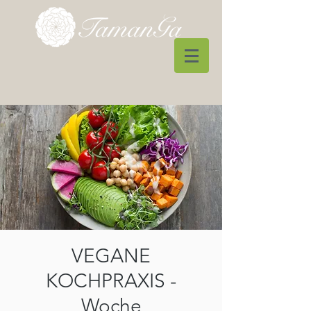
VEGANE
KOCHPRAXIS -
Woche