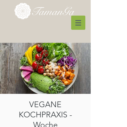
VEGANE
KOCHPRAXIS -
Woche