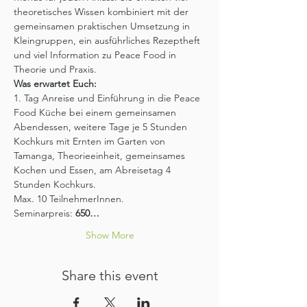
theoretisches Wissen kombiniert mit der 
gemeinsamen praktischen Umsetzung in 
Kleingruppen, ein ausführliches Rezeptheft 
und viel Information zu Peace Food in 
Theorie und Praxis.
Was erwartet Euch:
1. Tag Anreise und Einführung in die Peace 
Food Küche bei einem gemeinsamen 
Abendessen, weitere Tage je 5 Stunden 
Kochkurs mit Ernten im Garten von 
Tamanga, Theorieeinheit, gemeinsames 
Kochen und Essen, am Abreisetag 4 
Stunden Kochkurs.
Max. 10 TeilnehmerInnen.
Seminarpreis:
 650…
Show More
Share this event