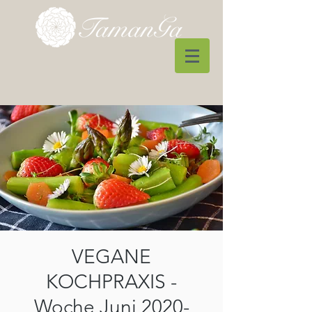
VEGANE
KOCHPRAXIS -
Woche Juni 2020-