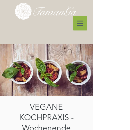
VEGANE
KOCHPRAXIS -
Wochenende