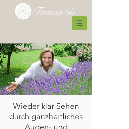
Wieder klar Sehen
durch ganzheitliches
Augen- und