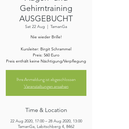
Gehirntraining
AUSGEBUCHT
Sat 22 Aug
  |  
TamanGa
Nie wieder Brille!
Kursleiter: Birgit Schrammel
Preis: 560 Euro
Preis enthält keine Nächtigung/Verpflegung
Ihre Anmeldung ist abgeschlossen
Veranstaltungen ansehen
Time & Location
22 Aug 2020, 17:00 – 28 Aug 2020, 13:00
TamanGa, Labitschberg 4, 8462