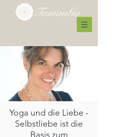
Yoga und die Liebe -
Selbstliebe ist die
Basis zum