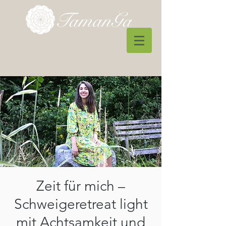
Zeit für mich –
Schweigeretreat light
mit Achtsamkeit und