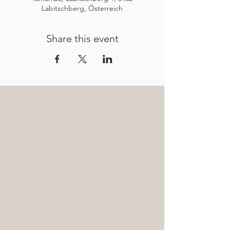
Labitschberg, Österreich
Share this event