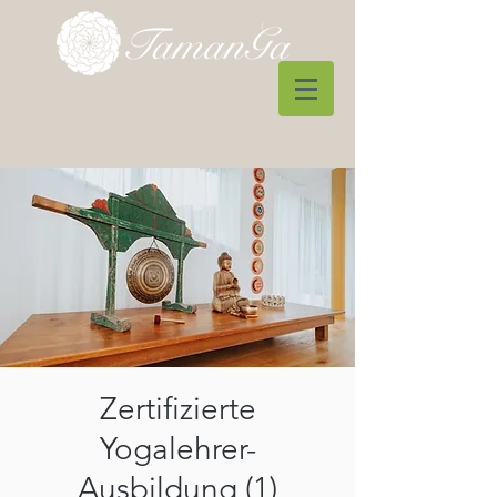
Zertifizierte
Yogalehrer-
Ausbildung (1)