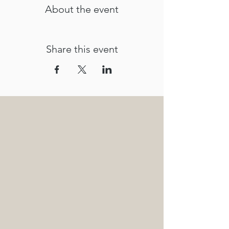
About the event
Share this event