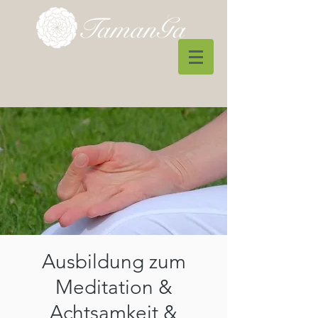
Ausbildung zum
Meditation &
Achtsamkeit &