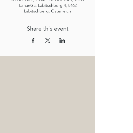
TamanGa, Labitschberg 4, 8462
Labitschberg, Österreich
Share this event