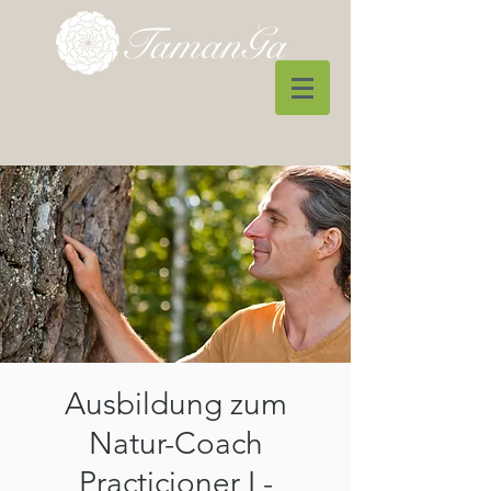
Ausbildung zum
Natur-Coach
Practicioner I -