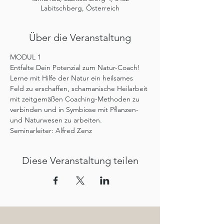
Labitschberg, Österreich
Über die Veranstaltung
MODUL 1
Entfalte Dein Potenzial zum Natur-Coach! 
Lerne mit Hilfe der Natur ein heilsames 
Feld zu erschaffen, schamanische Heilarbeit 
mit zeitgemäßen Coaching-Methoden zu 
verbinden und in Symbiose mit Pflanzen- 
und Naturwesen zu arbeiten.
Seminarleiter: Alfred Zenz
Diese Veranstaltung teilen