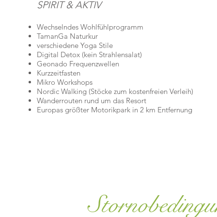
SPIRIT & AKTIV
Wechselndes Wohlfühlprogramm
TamanGa Naturkur
verschiedene Yoga Stile
Digital Detox (kein Strahlensalat)
Geonado Frequenzwellen
Kurzzeitfasten
Mikro Workshops
Nordic Walking (Stöcke zum kostenfreien Verleih)
Wanderrouten rund um das Resort
Europas größter Motorikpark in 2 km Entfernung
Stornobedingu