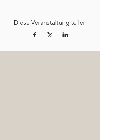
Diese Veranstaltung teilen