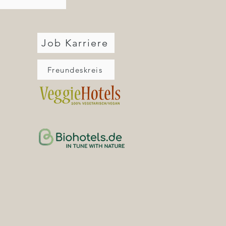
Job Karriere
Freundeskreis