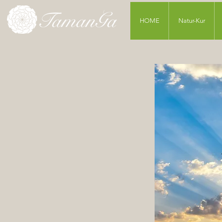
HOME
Natur-Kur