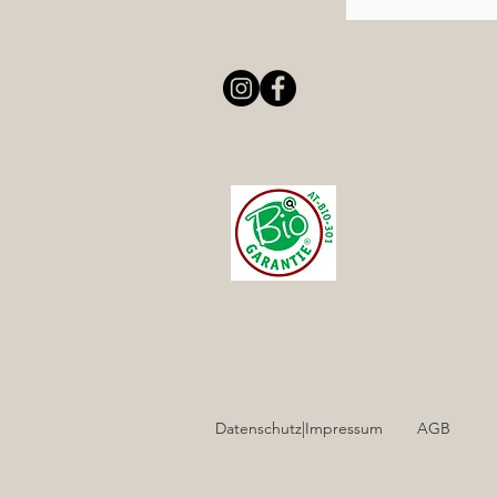
Datenschutz|Impressum
AGB