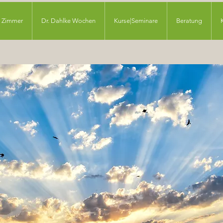
Zimmer
Dr. Dahlke Wochen
Kurse|Seminare
Beratung