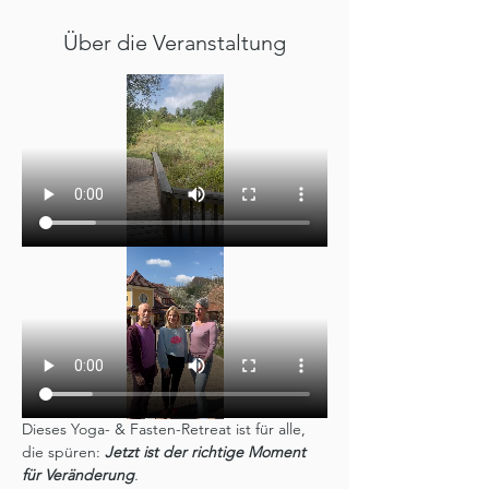
Über die Veranstaltung
Dieses Yoga- & Fasten-Retreat ist für alle, 
die spüren: 
Jetzt ist der richtige Moment 
für Veränderung
.