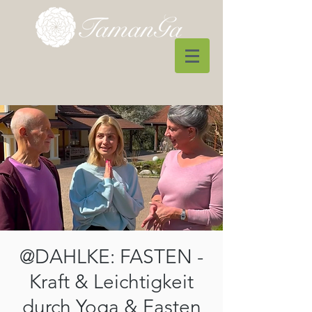
@DAHLKE: FASTEN -
Kraft & Leichtigkeit
durch Yoga & Fasten