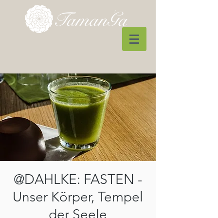
@DAHLKE: FASTEN -
Unser Körper, Tempel
der Seele