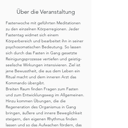
Über die Veranstaltung
Fastenwoche mit geführten Meditationen 
zu den einzelnen Körperregionen. Jeder 
Fastentag widmet sich einem 
Körperbereich und bearbeitet ihn in seiner 
psychosomatischen Bedeutung. So lassen 
sich durch das Fasten in Gang gesetzte 
Reinigungsprozesse vertiefen und geistig-
seelische Wirkungen intensivieren. Ziel ist 
jene Bewusstheit, die aus dem Leben ein 
Ritual macht und dem inneren Arzt das 
Kommando übergibt.
Breiten Raum finden Fragen zum Fasten 
und zum Entwicklungsweg im Allgemeinen. 
Hinzu kommen Übungen, die die 
Regeneration des Organismus in Gang 
bringen, äußere und innere Beweglichkeit 
steigern, den eigenen Rhythmus finden 
lassen und so das Aufwachen fördern, das 