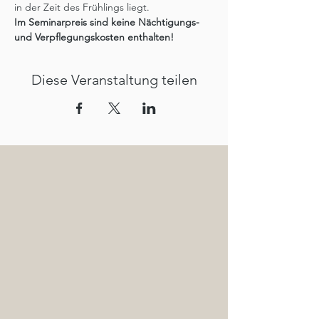
in der Zeit des Frühlings liegt.
Im Seminarpreis sind keine Nächtigungs- 
und Verpflegungskosten enthalten! 
Diese Veranstaltung teilen