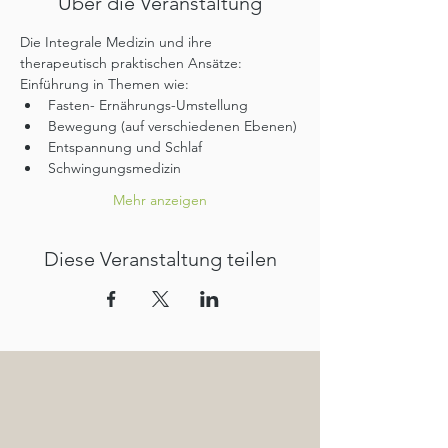
Über die Veranstaltung
Die Integrale Medizin und ihre 
therapeutisch praktischen Ansätze:
Einführung in Themen wie:
Fasten- Ernährungs-Umstellung
Bewegung (auf verschiedenen Ebenen)
Entspannung und Schlaf
Schwingungsmedizin
Mehr anzeigen
Diese Veranstaltung teilen